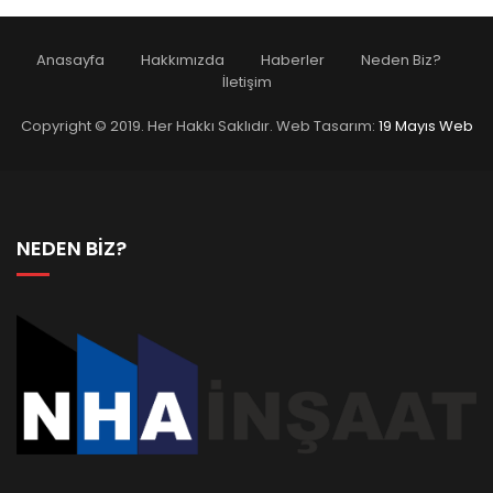
Anasayfa
Hakkımızda
Haberler
Neden Biz?
İletişim
Copyright © 2019. Her Hakkı Saklıdır. Web Tasarım:
19 Mayıs Web
NEDEN BİZ?