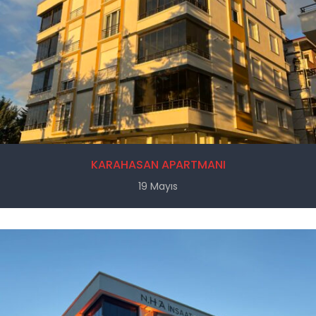
KARAHASAN APARTMANI
19 Mayıs