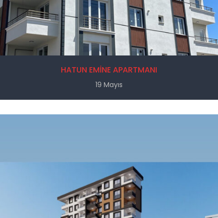
HATUN EMİNE APARTMANI
19 Mayıs