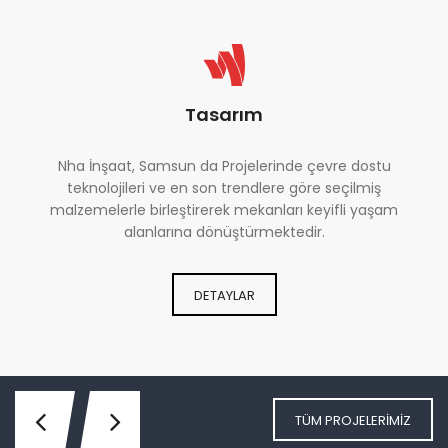
Tasarım
Nha İnşaat, Samsun da Projelerinde çevre dostu
teknolojileri ve en son trendlere göre seçilmiş
malzemelerle birleştirerek mekanları keyifli yaşam
alanlarına dönüştürmektedir.
DETAYLAR
TÜM PROJELERİMİZ