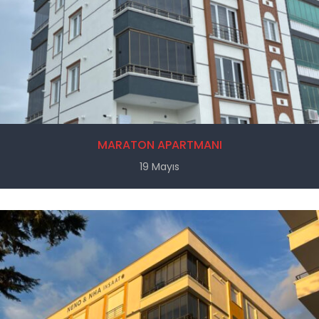
MARATON APARTMANI
19 Mayıs