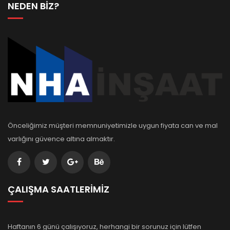
NEDEN BİZ?
Önceliğimiz müşteri memnuniyetimizle uygun fiyata can ve mal
varlığını güvence altına almaktır.
ÇALIŞMA SAATLERİMİZ
Haftanın 6 günü çalışıyoruz, herhangi bir sorunuz için lütfen