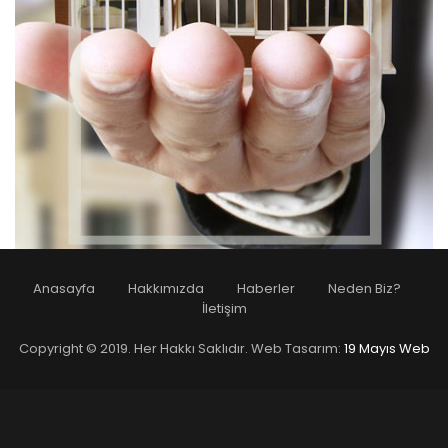
Anasayfa
Hakkımızda
Haberler
Neden Biz?
İletişim
Copyright © 2019. Her Hakkı Saklıdır. Web Tasarım:
19 Mayıs Web