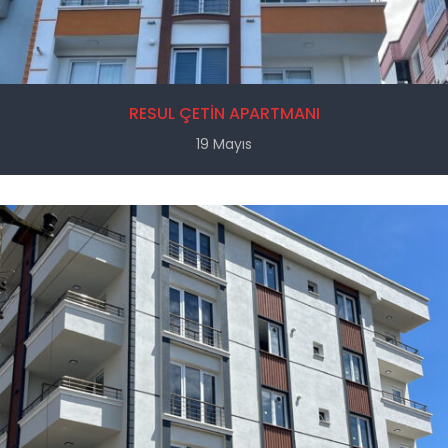
RESUL ÇETİN APARTMANI
19 Mayıs