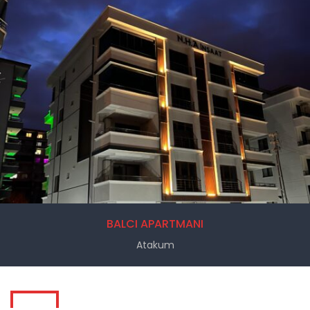
BALCI APARTMANI
Atakum