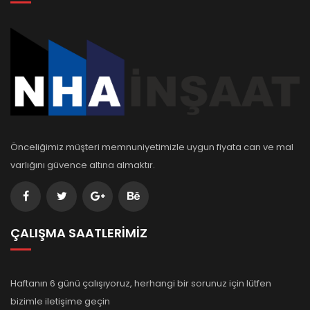
Önceliğimiz müşteri memnuniyetimizle uygun fiyata can ve mal
varlığını güvence altına almaktır.
ÇALIŞMA SAATLERİMİZ
Haftanın 6 günü çalışıyoruz, herhangi bir sorunuz için lütfen
bizimle iletişime geçin