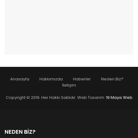
Anasayfa
Hakkımızda
Haberler
Neden Biz?
İletişim
Copyright © 2019. Her Hakkı Saklıdır. Web Tasarım:
19 Mayıs Web
NEDEN BİZ?