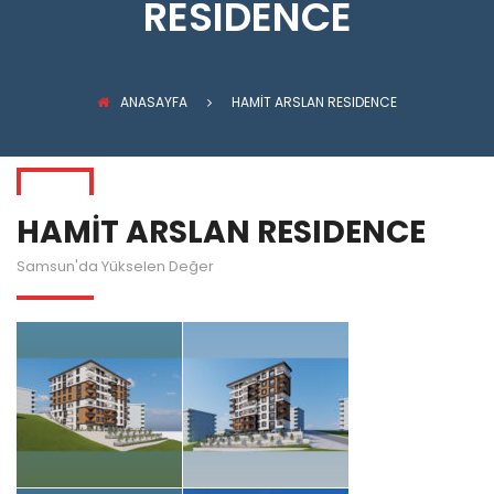
RESIDENCE
ANASAYFA
HAMİT ARSLAN RESIDENCE
HAMİT ARSLAN RESIDENCE
Samsun'da Yükselen Değer