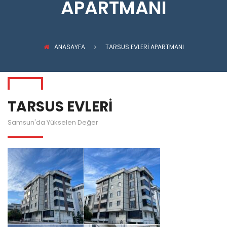
APARTMANI
ANASAYFA
TARSUS EVLERİ APARTMANI
TARSUS EVLERİ
Samsun'da Yükselen Değer