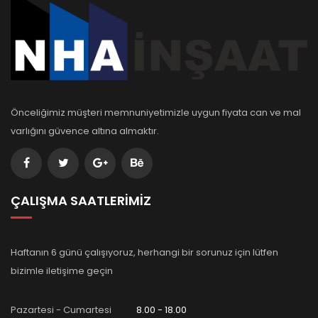
Önceliğimiz müşteri memnuniyetimizle uygun fiyata can ve mal
varlığını güvence altına almaktır.
ÇALIŞMA SAATLERİMİZ
Haftanın 6 günü çalışıyoruz, herhangi bir sorunuz için lütfen
bizimle iletişime geçin
Pazartesi - Cumartesi
8.00 - 18.00