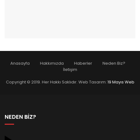
Anasayfa
Hakkımızda
Haberler
Neden Biz?
İletişim
Copyright © 2019. Her Hakkı Saklıdır. Web Tasarım:
19 Mayıs Web
NEDEN BİZ?